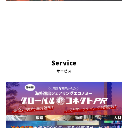
Service
サービス