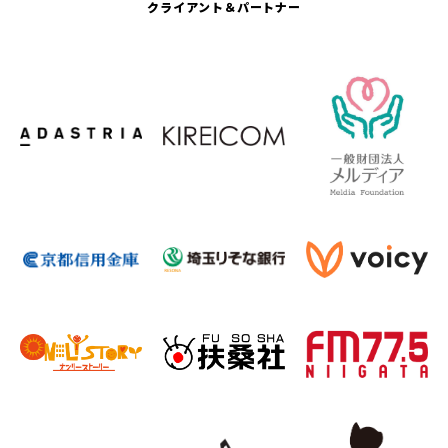
クライアント＆パートナー