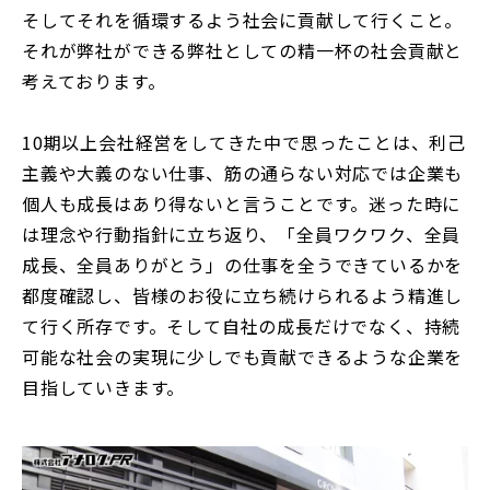
そしてそれを循環するよう社会に貢献して行くこと。
それが弊社ができる弊社としての精一杯の社会貢献と
考えております。
10期以上会社経営をしてきた中で思ったことは、利己
主義や大義のない仕事、筋の通らない対応では企業も
個人も成長はあり得ないと言うことです。迷った時に
は理念や行動指針に立ち返り、「全員ワクワク、全員
成長、全員ありがとう」の仕事を全うできているかを
都度確認し、皆様のお役に立ち続けられるよう精進し
て行く所存です。そして自社の成長だけでなく、持続
可能な社会の実現に少しでも貢献できるような企業を
目指していきます。