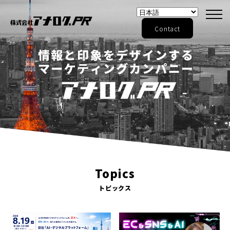
Contact
Topics
トピックス