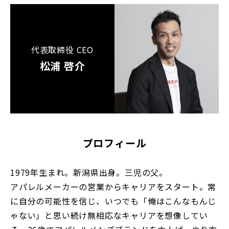
代表取締役 CEO
松浦 啓介
プロフィール
1979年生まれ。新潟県出身。三児の父。
アパレルメーカーの営業からキャリアをスタート。常
に自分の可能性を信じ、いつでも「俺はこんなもんじ
ゃない」と思い続け無相応なキャリアを想像してい