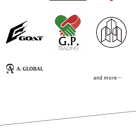
and more…