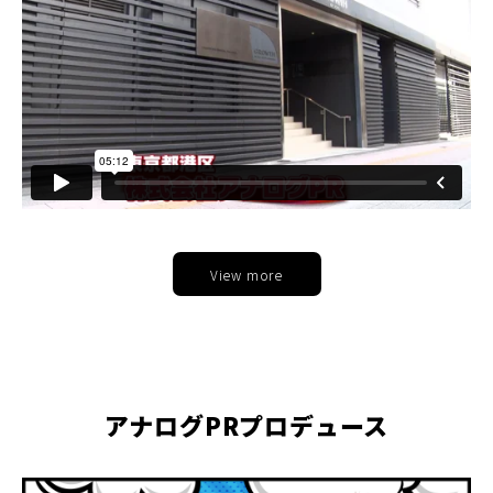
View more
アナログPRプロデュース