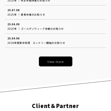
2025年 │ 年末年始休業のお知らせ
25.07.08
2025年 │ 夏季休業のお知らせ
25.04.09
2025年 │ ゴールデンウィーク休業のお知らせ
25.04.06
2026年度新卒採用 エントリー開始のお知らせ
View more
Client＆Partner