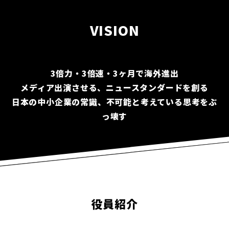
VISION
3倍力・3倍速・3ヶ月で海外進出
メディア出演させる、ニュースタンダードを創る
日本の中小企業の常識、不可能と考えている思考をぶ
っ壊す
役員紹介