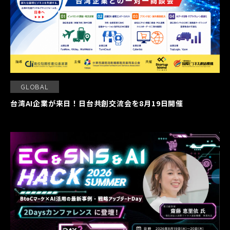
GLOBAL
台湾AI企業が来日！日台共創交流会を8月19日開催