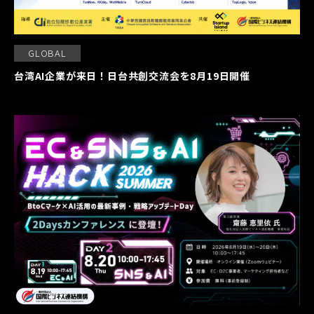
GLOBAL
台湾AI企業が来日！日台共創交流会を8月19日開催