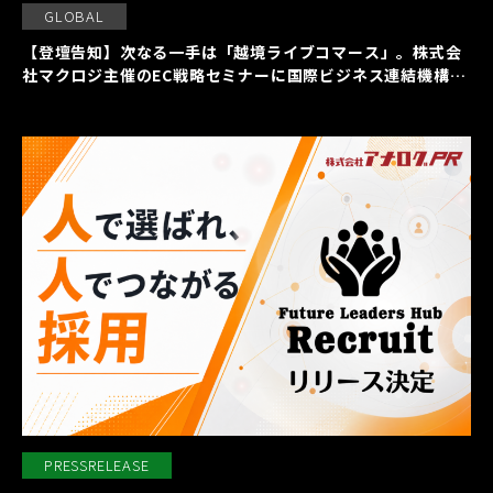
GLOBAL
【登壇告知】次なる一手は「越境ライブコマース」。株式会
社マクロジ主催のEC戦略セミナーに国際ビジネス連結機構の
齋藤恵里依が登壇いたします。
PRESSRELEASE