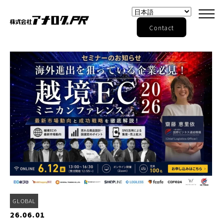
Contact
GLOBAL
26.06.01