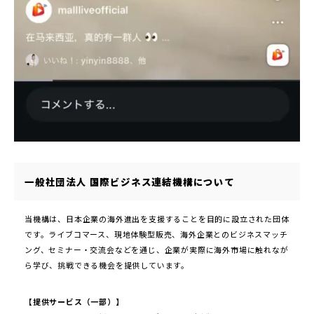
一般社団法人 国際ビジネス連結機構について
当機構は、日本企業の海外進出を支援することを目的に設立された団体
です。ライブコマース、現地体験型販売、海外企業とのビジネスマッチ
ング、セミナー・交流会などを通じ、企業が実際に海外市場に触れなが
ら学び、挑戦できる機会を提供しています。
【提供サービス（一部）】