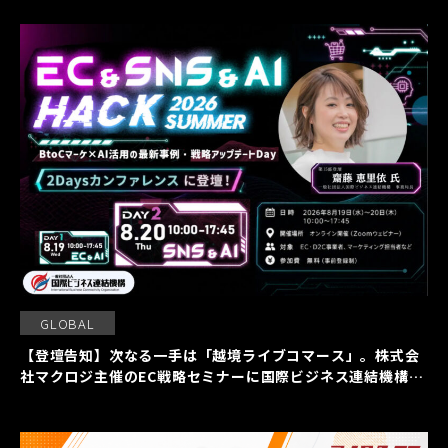
GLOBAL
【登壇告知】次なる一手は「越境ライブコマース」。株式会
社マクロジ主催のEC戦略セミナーに国際ビジネス連結機構の
齋藤恵里依が登壇いたします。