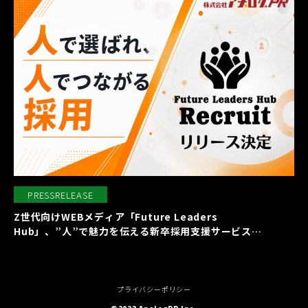
PRESSRELEASE
Z世代向けWEBメディア「Future Leaders
Hub」、”人”で魅力を伝える新卒採用支援サービス
「Future Leaders Hub Recruit」を2026年秋リリース
プライバシーポリシー