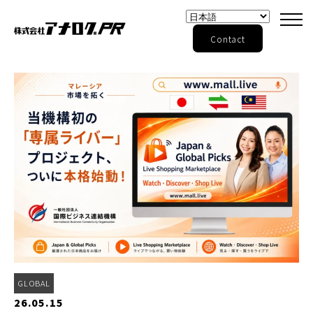
Contact
GLOBAL
26.05.15