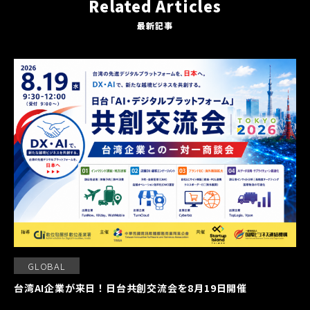
Related Articles
最新記事
GLOBAL
台湾AI企業が来日！日台共創交流会を8月19日開催