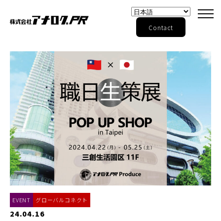
Contact
EVENT
グローバルコネクト
24.04.16