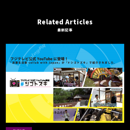
Related Articles
最新記事