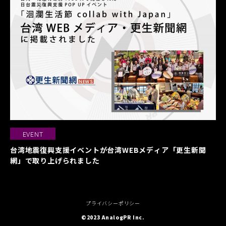
EVENT
台湾地震復興支援イベントが台湾WEBメディア「更生新聞
網」で取り上げられました
プライバシーポリシー
©2023 AnalogPR Inc.