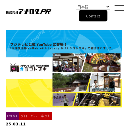
Contact
EVENT
グローバルコネクト
25.03.11