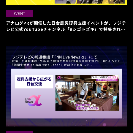
EVENT
アナログPRが開催した日台震災復興支援イベントが、フジテ
レビ公式YouTubeチャンネル「#シゴトズキ」で特集されま
した