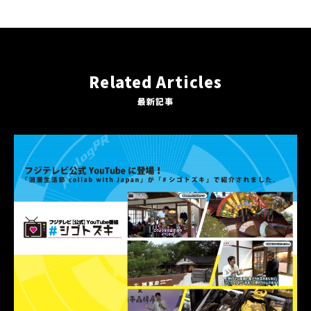
Related Articles
最新記事