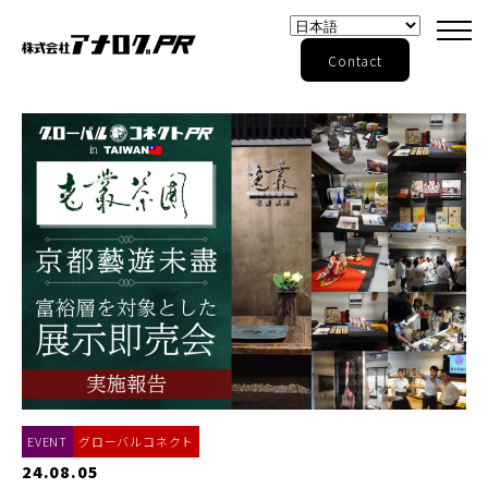
Contact
EVENT
グローバルコネクト
24.08.05