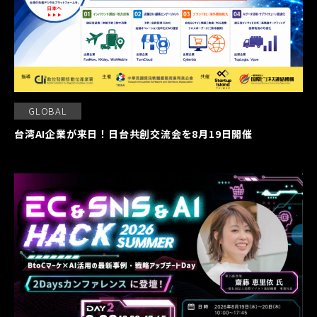
GLOBAL
台湾AI企業が来日！日台共創交流会を8月19日開催