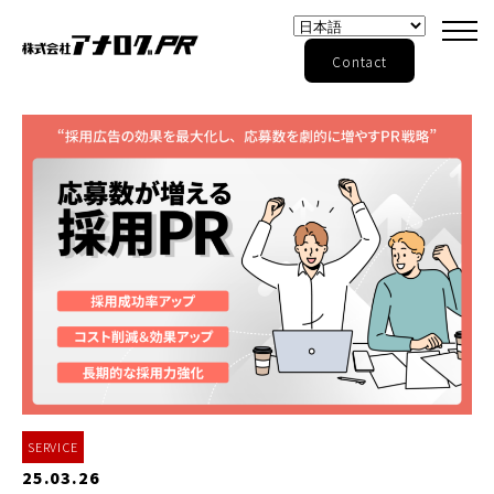
Contact
SERVICE
25.03.26