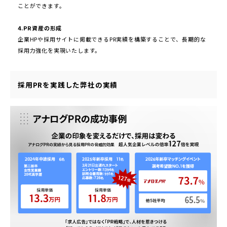
ことができます。
4.PR資産の形成
企業HPや採用サイトに掲載できるPR実績を構築することで、長期的な
採用力強化を実現いたします。
採用PRを実践した弊社の実績