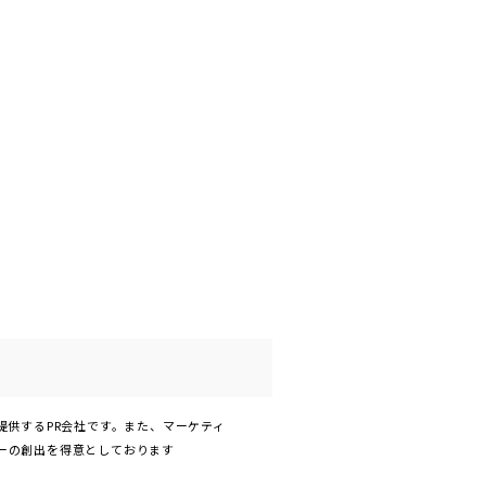
提供するPR会社です。また、マーケティ
ーの創出を得意としております