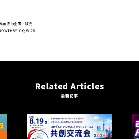
レル商品の企画・販売
THBY IOQ W-25
Related Articles
最新記事