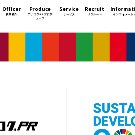
Officer
Produce
Service
Recruit
Informat
役員紹介
アナログPRプロデ
サービス
リクルート
インフォメーシ
ュース