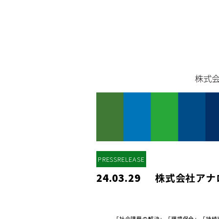
PRESSRELEASE
24.03.29
株式会社アナ
「社会課題の解決」「環境保全」「持続