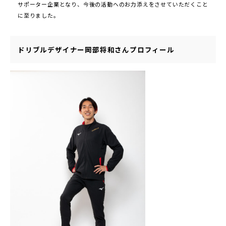
サポーター企業となり、今後の活動へのお力添えをさせていただくこと
に至りました。
ドリブルデザイナー岡部将和さんプロフィール