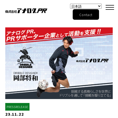
Contact
PRESSRELEASE
23.11.22