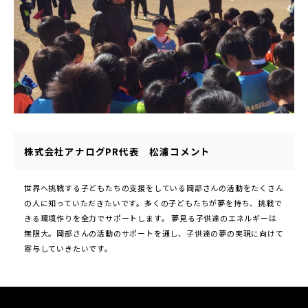
株式会社アナログPR代表 松浦コメント
世界へ挑戦する子どもたちの支援をしている岡部さんの活動をたくさん
の人に知っていただきたいです。多くの子どもたちが夢を持ち、挑戦で
きる環境作りを全力でサポートします。 夢見る子供達のエネルギーは
無限大。岡部さんの活動のサポートを通し、子供達の夢の実現に向けて
寄与していきたいです。