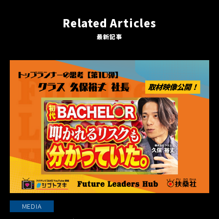
Related Articles
最新記事
MEDIA