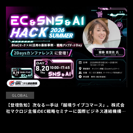
GLOBAL
【登壇告知】次なる一手は「越境ライブコマース」。株式会
社マクロジ主催のEC戦略セミナーに国際ビジネス連結機構の
齋藤恵里依が登壇いたします。