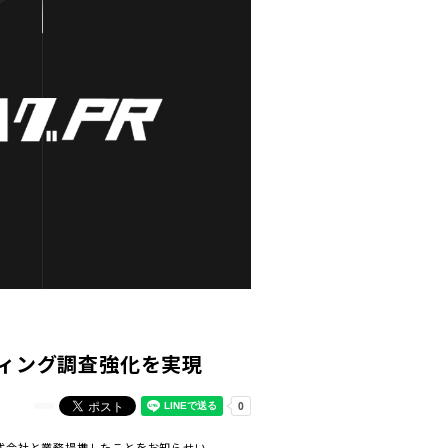
ティング調査強化を実現
株式会社と業務提携したことをお知らせい