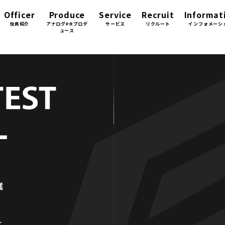
Officer
Produce
Service
Recruit
Informat
役員紹介
アナログPRプロデ
サービス
リクルート
インフォメーシ
ュース