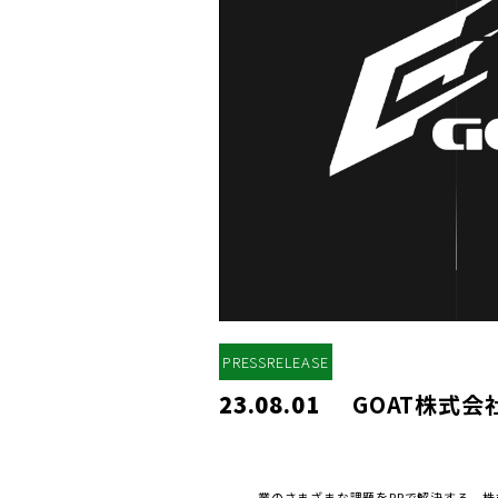
PRESSRELEASE
23.08.01
GOAT株式
業のさまざまな課題をPRで解決する、株