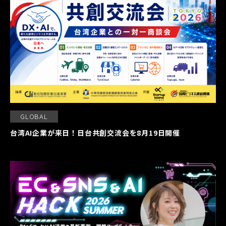
GLOBAL
台湾AI企業が来日！日台共創交流会を8月19日開催