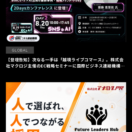
GLOBAL
【登壇告知】次なる一手は「越境ライブコマース」。株式会
社マクロジ主催のEC戦略セミナーに国際ビジネス連結機構の
齋藤恵里依が登壇いたします。