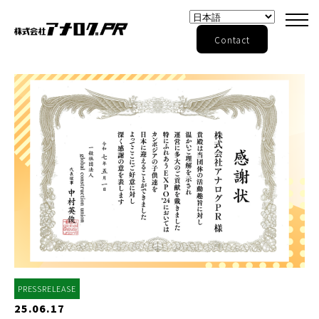
Contact
PRESSRELEASE
25.06.17