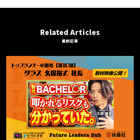
Related Articles
最新記事