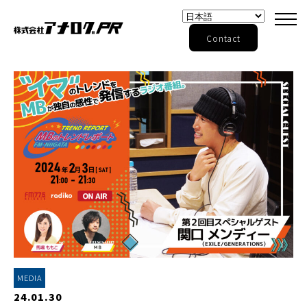
Contact
MEDIA
24.01.30