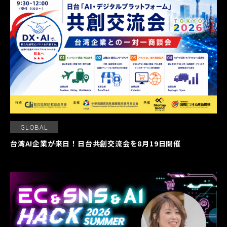
GLOBAL
台湾AI企業が来日！日台共創交流会を8月19日開催