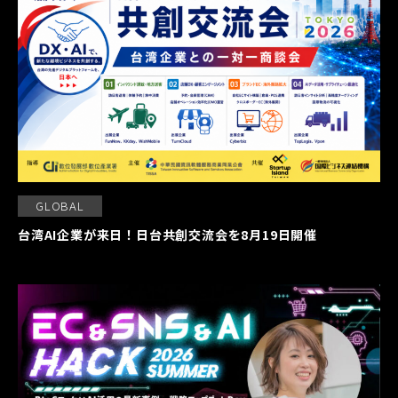
GLOBAL
台湾AI企業が来日！日台共創交流会を8月19日開催