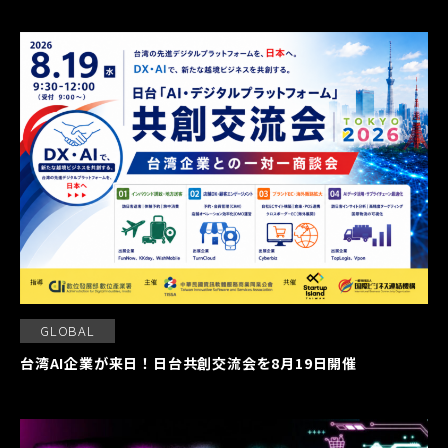
GLOBAL
台湾AI企業が来日！日台共創交流会を8月19日開催