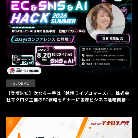
GLOBAL
【登壇告知】次なる一手は「越境ライブコマース」。株式会
社マクロジ主催のEC戦略セミナーに国際ビジネス連結機構の
齋藤恵里依が登壇いたします。