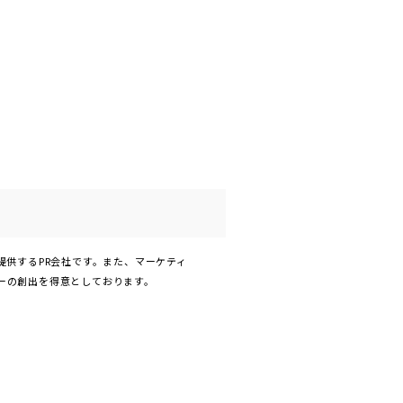
提供するPR会社です。また、マーケティ
ーの創出を得意としております。