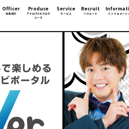
Officer
Produce
Service
Recruit
Informat
役員紹介
アナログPRプロデ
サービス
リクルート
インフォメーシ
ュース