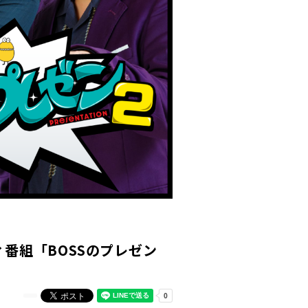
番組「BOSSのプレゼン