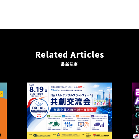
Related Articles
最新記事