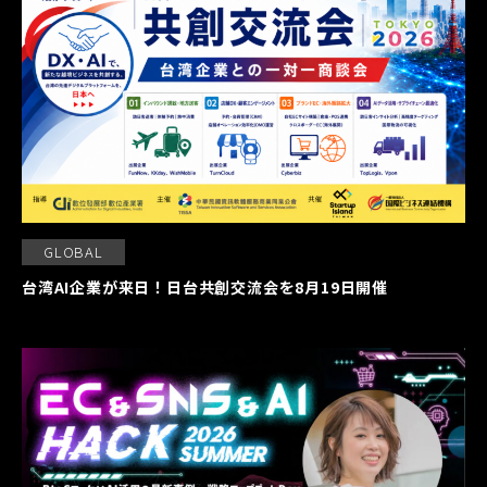
GLOBAL
台湾AI企業が来日！日台共創交流会を8月19日開催