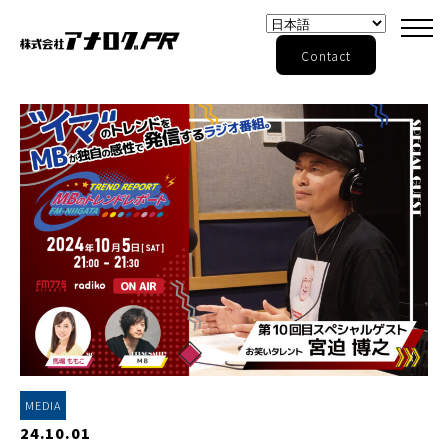
Contact
MEDIA
24.10.01