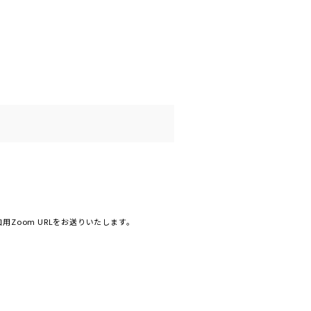
Zoom URLをお送りいたします。