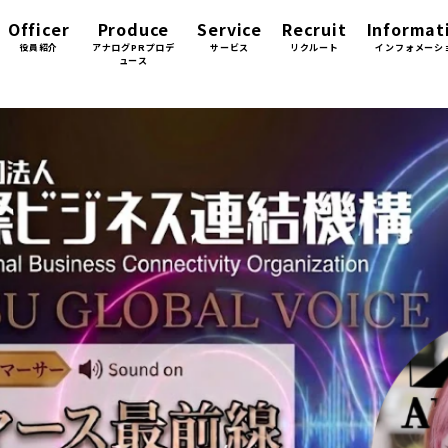
Officer
Produce
Service
Recruit
Informat
役員紹介
アナログPRプロデ
サービス
リクルート
インフォメーシ
ュース