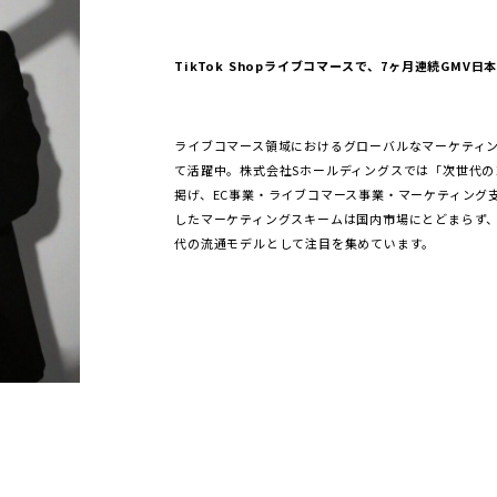
TikTok Shopライブコマースで、7ヶ月連続GMV日
ライブコマース領域におけるグローバルなマーケティ
て活躍中。株式会社Sホールディングスでは「次世代の
掲げ、EC事業・ライブコマース事業・マーケティング
したマーケティングスキームは国内市場にとどまらず
代の流通モデルとして注目を集めています。