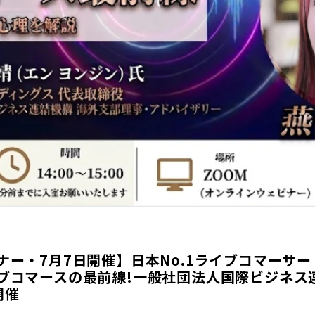
ー・7月7日開催】日本No.1ライブコマーサー・
ブコマースの最前線!一般社団法人国際ビジネス
開催