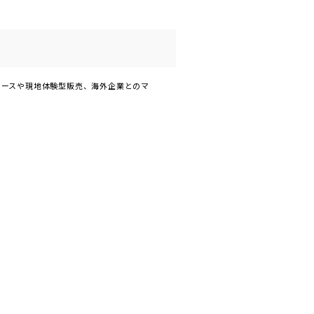
マースや現地体験型販売、海外企業とのマ