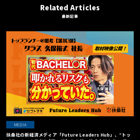
Related Articles
最新記事
MEDIA
扶桑社の新経済メディア「Future Leaders Hub」、‟トッ