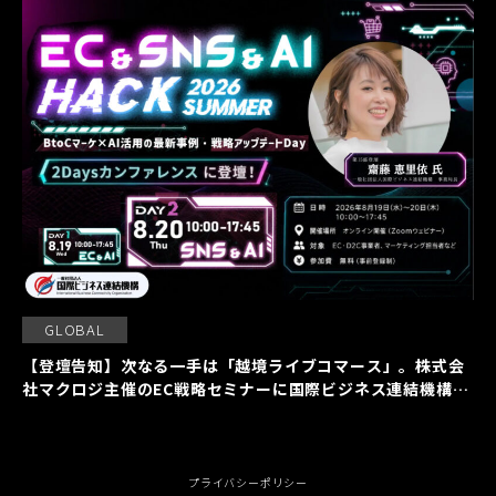
GLOBAL
【登壇告知】次なる一手は「越境ライブコマース」。株式会
社マクロジ主催のEC戦略セミナーに国際ビジネス連結機構の
齋藤恵里依が登壇いたします。
プライバシーポリシー