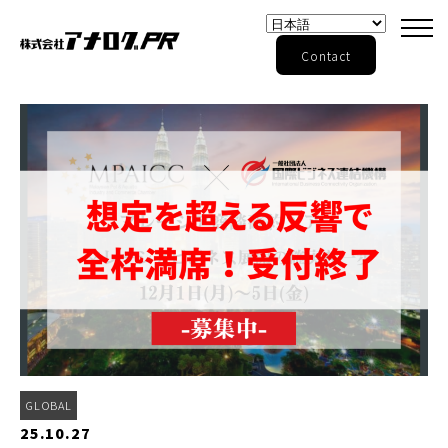
Contact
GLOBAL
25.10.27