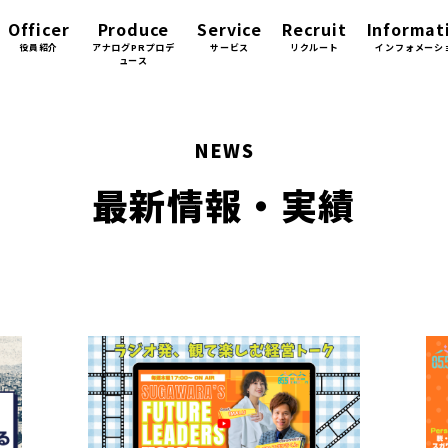
Officer
Produce
Service
Recruit
Informat
役員紹介
アナログPRプロデ
サービス
リクルート
インフォメーシ
ュース
NEWS
最新情報・実績