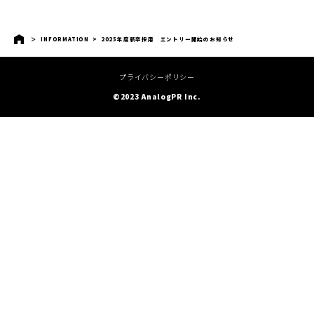
INFORMATION
>
2025年度新卒採用 エントリー開始のお知らせ
プライバシーポリシー
©2023 AnalogPR Inc.