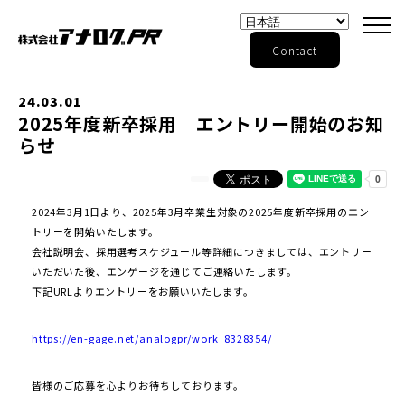
Contact
24.03.01
2025年度新卒採用 エントリー開始のお知
らせ
2024年3月1日より、2025年3月卒業生対象の2025年度新卒採用のエン
トリーを開始いたします。
会社説明会、採用選考スケジュール等詳細につきましては、エントリー
いただいた後、エンゲージを通じてご連絡いたします。
下記URLよりエントリーをお願いいたします。
https://en-gage.net/analogpr/work_8328354/
皆様のご応募を心よりお待ちしております。